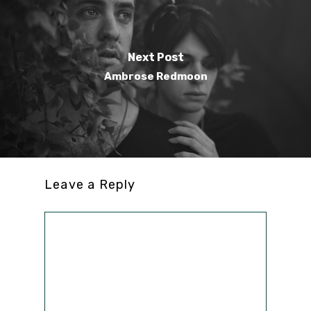
Next Post
Ambrose Redmoon
Leave a Reply