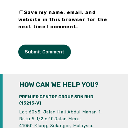
Save my name, email, and
website in this browser for the
next time I comment.
HOW CAN WE HELP YOU?
PREMIER CENTRE GROUP SDN BHD
(13213-V)
Lot 6065, Jalan Haji Abdul Manan 1,
Batu 5 1/2 off Jalan Meru,
41050 Klang, Selangor, Malaysia.