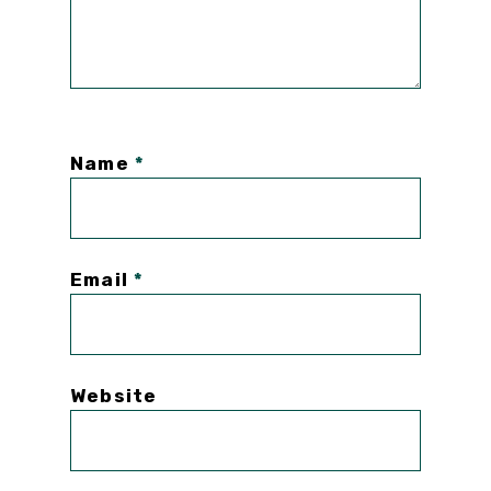
Name
*
Email
*
Website